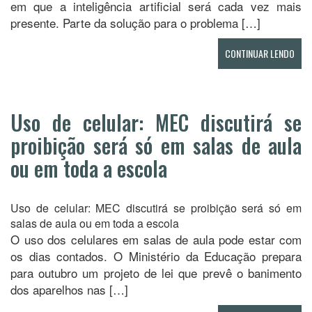
em que a inteligência artificial será cada vez mais
presente. Parte da solução para o problema […]
CONTINUAR LENDO
Uso de celular: MEC discutirá se
proibição será só em salas de aula
ou em toda a escola
Uso de celular: MEC discutirá se proibição será só em
salas de aula ou em toda a escola
O uso dos celulares em salas de aula pode estar com
os dias contados. O Ministério da Educação prepara
para outubro um projeto de lei que prevê o banimento
dos aparelhos nas […]