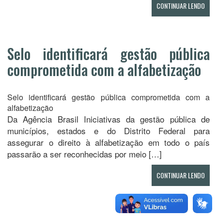
CONTINUAR LENDO
Selo identificará gestão pública
comprometida com a alfabetização
Selo identificará gestão pública comprometida com a
alfabetização
Da Agência Brasil Iniciativas da gestão pública de
municípios, estados e do Distrito Federal para
assegurar o direito à alfabetização em todo o país
passarão a ser reconhecidas por meio […]
CONTINUAR LENDO