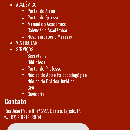
ACADÊMICO
Portal do Aluno
Portal do Egresso
Manual do Acadêmico
Calendário Acadêmico
Regulamentos e Manuais
VESTIBULAR
SERVIÇOS
Secretaria
Biblioteca
Portal do Professor
Núcleo de Apoio Psicopedagógico
Núcleo de Prática Jurídica
CPA
Ouvidoria
Contato
Rua João Paulo II, nº 227, Centro, Lajedo, PE
(87) 9 9918-3004