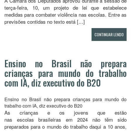
A Câmara dos Deputados aprovou durante a sessão de
terça-feira, 10, um projeto de lei que estabelece
medidas para combater violência nas escolas. Entre as
previsões contidas no texto está […]
CONTINUAR LENDO
Ensino no Brasil não prepara
crianças para mundo do trabalho
com IA, diz executivo do B20
Ensino no Brasil não prepara crianças para mundo do
trabalho com IA, diz executivo do B20
As crianças e os jovens que estão
nas escolas brasileiras em 2024 não têm sido
preparados para o mundo do trabalho daqui a 10 anos,