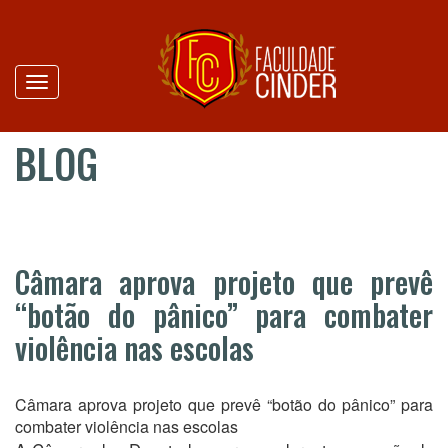
Toggle
navigation
BLOG
Câmara aprova projeto que prevê
“botão do pânico” para combater
violência nas escolas
Câmara aprova projeto que prevê “botão do pânico” para
combater violência nas escolas