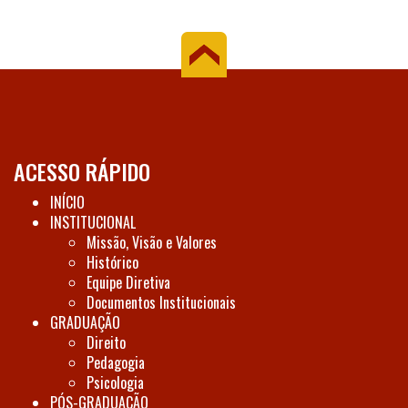
ACESSO RÁPIDO
INÍCIO
INSTITUCIONAL
Missão, Visão e Valores
Histórico
Equipe Diretiva
Documentos Institucionais
GRADUAÇÃO
Direito
Pedagogia
Psicologia
PÓS-GRADUAÇÃO